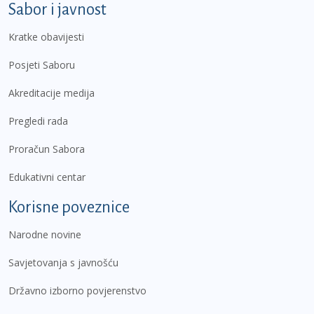
Sabor i javnost
Kratke obavijesti
Posjeti Saboru
Akreditacije medija
Pregledi rada
Proračun Sabora
Edukativni centar
Korisne poveznice
Narodne novine
Savjetovanja s javnošću
Državno izborno povjerenstvo