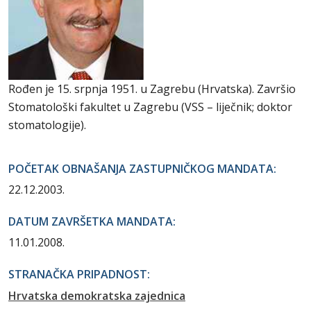
Rođen je 15. srpnja 1951. u Zagrebu (Hrvatska). Završio
Stomatološki fakultet u Zagrebu (VSS – liječnik; doktor
stomatologije).
POČETAK OBNAŠANJA ZASTUPNIČKOG MANDATA:
22.12.2003.
DATUM ZAVRŠETKA MANDATA:
11.01.2008.
STRANAČKA PRIPADNOST:
Hrvatska demokratska zajednica