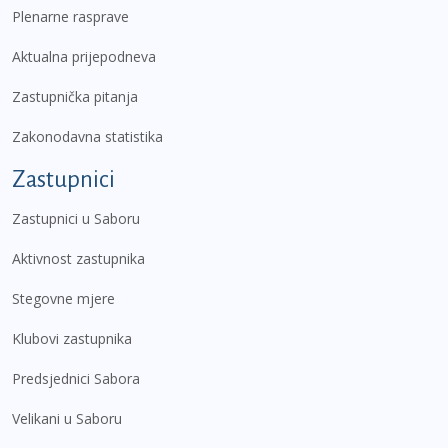
Plenarne rasprave
Aktualna prijepodneva
Zastupnička pitanja
Zakonodavna statistika
Zastupnici
Zastupnici u Saboru
Aktivnost zastupnika
Stegovne mjere
Klubovi zastupnika
Predsjednici Sabora
Velikani u Saboru