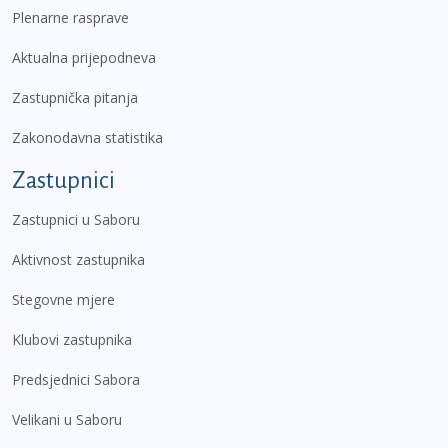
Plenarne rasprave
Aktualna prijepodneva
Zastupnička pitanja
Zakonodavna statistika
Zastupnici
Zastupnici u Saboru
Aktivnost zastupnika
Stegovne mjere
Klubovi zastupnika
Predsjednici Sabora
Velikani u Saboru