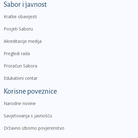
Sabor i javnost
Kratke obavijesti
Posjeti Saboru
Akreditacije medija
Pregledi rada
Proračun Sabora
Edukativni centar
Korisne poveznice
Narodne novine
Savjetovanja s javnošću
Državno izborno povjerenstvo