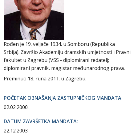
Rođen je 19. veljače 1934. u Somboru (Republika
Srbija). Završio Akademiju dramskih umjetnosti i Pravni
fakultet u Zagrebu (VSS - diplomirani redatelj;
diplomirani pravnik, magistar međunarodnog prava.
Preminuo 18. runa 2011. u Zagrebu.
POČETAK OBNAŠANJA ZASTUPNIČKOG MANDATA:
02.02.2000.
DATUM ZAVRŠETKA MANDATA:
22.12.2003.