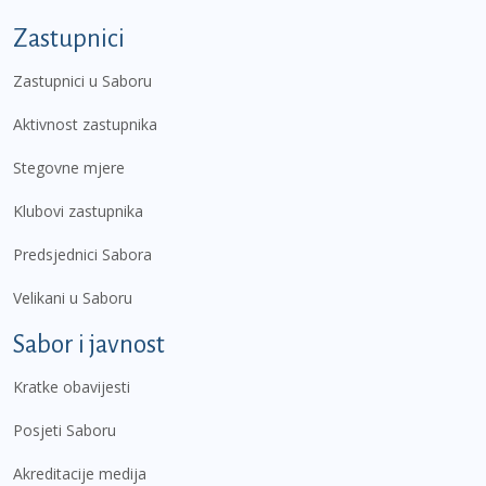
Zastupnici
Zastupnici u Saboru
Aktivnost zastupnika
Stegovne mjere
Klubovi zastupnika
Predsjednici Sabora
Velikani u Saboru
Sabor i javnost
Kratke obavijesti
Posjeti Saboru
Akreditacije medija