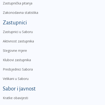
Zastupnička pitanja
Zakonodavna statistika
Zastupnici
Zastupnici u Saboru
Aktivnost zastupnika
Stegovne mjere
Klubovi zastupnika
Predsjednici Sabora
Velikani u Saboru
Sabor i javnost
Kratke obavijesti