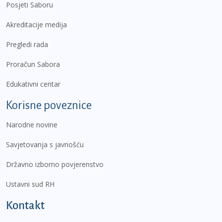
Posjeti Saboru
Akreditacije medija
Pregledi rada
Proračun Sabora
Edukativni centar
Korisne poveznice
Narodne novine
Savjetovanja s javnošću
Državno izborno povjerenstvo
Ustavni sud RH
Kontakt