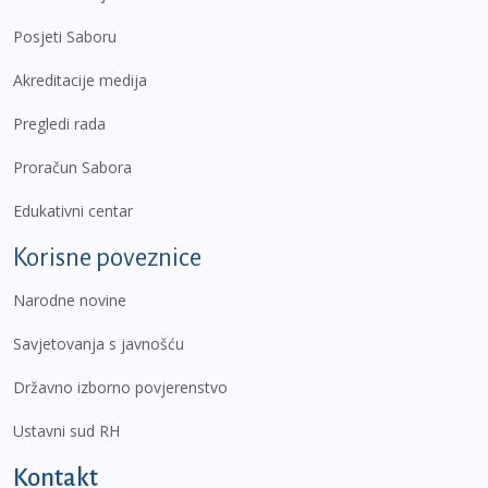
Posjeti Saboru
Akreditacije medija
Pregledi rada
Proračun Sabora
Edukativni centar
Korisne poveznice
Narodne novine
Savjetovanja s javnošću
Državno izborno povjerenstvo
Ustavni sud RH
Kontakt