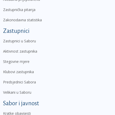
Zastupnička pitanja
Zakonodavna statistika
Zastupnici
Zastupnici u Saboru
Aktivnost zastupnika
Stegovne mjere
Klubovi zastupnika
Predsjednici Sabora
Velikani u Saboru
Sabor i javnost
Kratke obavijesti