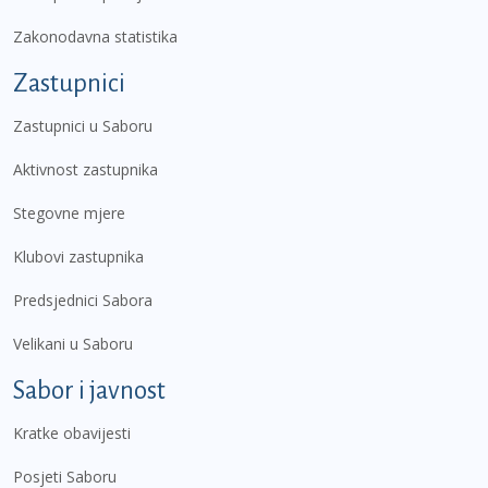
Zakonodavna statistika
Zastupnici
Zastupnici u Saboru
Aktivnost zastupnika
Stegovne mjere
Klubovi zastupnika
Predsjednici Sabora
Velikani u Saboru
Sabor i javnost
Kratke obavijesti
Posjeti Saboru