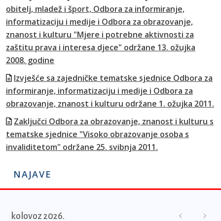
obitelj, mladež i šport, Odbora za informiranje,
informatizaciju i medije i Odbora za obrazovanje,
znanost i kulturu "Mjere i potrebne aktivnosti za
zaštitu prava i interesa djece" održane 13. ožujka
2008. godine
Izvješće sa zajedničke tematske sjednice Odbora za
informiranje, informatizaciju i medije i Odbora za
obrazovanje, znanost i kulturu održane 1. ožujka 2011.
Zaključci Odbora za obrazovanje, znanost i kulturu s
tematske sjednice "Visoko obrazovanje osoba s
invaliditetom" održane 25. svibnja 2011.
NAJAVE
kolovoz 2026.