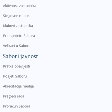
Aktivnost zastupnika
Stegovne mjere
Klubovi zastupnika
Predsjednici Sabora
Velikani u Saboru
Sabor i javnost
Kratke obavijesti
Posjeti Saboru
Akreditacije medija
Pregledi rada
Proračun Sabora