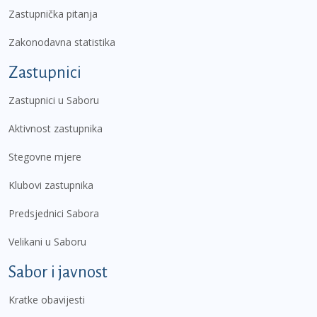
Zastupnička pitanja
Zakonodavna statistika
Zastupnici
Zastupnici u Saboru
Aktivnost zastupnika
Stegovne mjere
Klubovi zastupnika
Predsjednici Sabora
Velikani u Saboru
Sabor i javnost
Kratke obavijesti