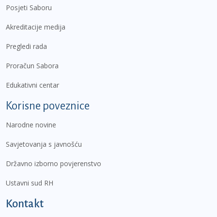
Posjeti Saboru
Akreditacije medija
Pregledi rada
Proračun Sabora
Edukativni centar
Korisne poveznice
Narodne novine
Savjetovanja s javnošću
Državno izborno povjerenstvo
Ustavni sud RH
Kontakt