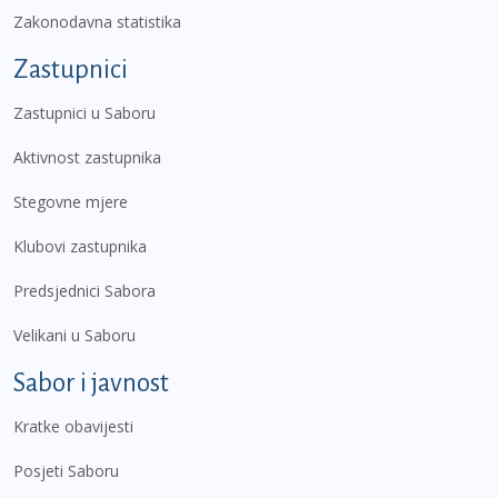
Zakonodavna statistika
Zastupnici
Zastupnici u Saboru
Aktivnost zastupnika
Stegovne mjere
Klubovi zastupnika
Predsjednici Sabora
Velikani u Saboru
Sabor i javnost
Kratke obavijesti
Posjeti Saboru