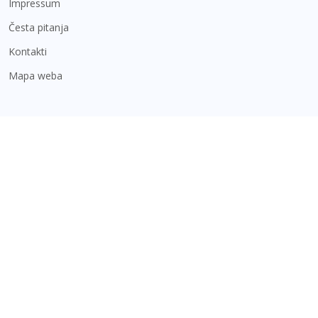
Impressum
Česta pitanja
Kontakti
Mapa weba