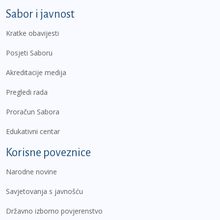
Sabor i javnost
Kratke obavijesti
Posjeti Saboru
Akreditacije medija
Pregledi rada
Proračun Sabora
Edukativni centar
Korisne poveznice
Narodne novine
Savjetovanja s javnošću
Državno izborno povjerenstvo