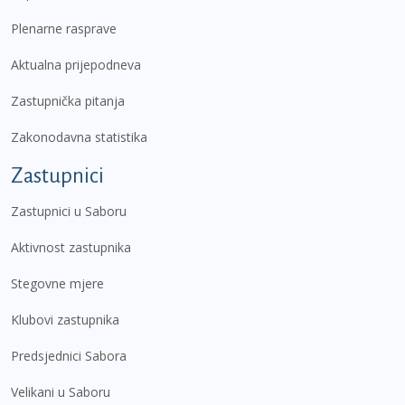
Plenarne rasprave
Aktualna prijepodneva
Zastupnička pitanja
Zakonodavna statistika
Zastupnici
Zastupnici u Saboru
Aktivnost zastupnika
Stegovne mjere
Klubovi zastupnika
Predsjednici Sabora
Velikani u Saboru