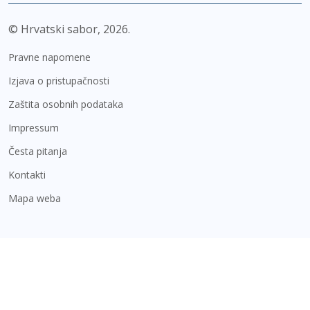
© Hrvatski sabor,
2026
Pravne napomene
Izjava o pristupačnosti
Zaštita osobnih podataka
Impressum
Česta pitanja
Kontakti
Mapa weba