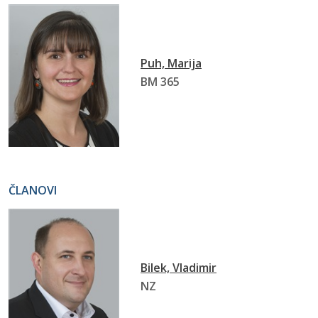
Puh, Marija
BM 365
ČLANOVI
Bilek, Vladimir
NZ