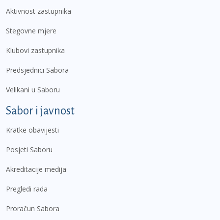
Aktivnost zastupnika
Stegovne mjere
Klubovi zastupnika
Predsjednici Sabora
Velikani u Saboru
Sabor i javnost
Kratke obavijesti
Posjeti Saboru
Akreditacije medija
Pregledi rada
Proračun Sabora