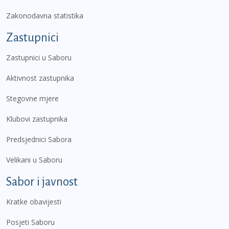
Zakonodavna statistika
Zastupnici
Zastupnici u Saboru
Aktivnost zastupnika
Stegovne mjere
Klubovi zastupnika
Predsjednici Sabora
Velikani u Saboru
Sabor i javnost
Kratke obavijesti
Posjeti Saboru