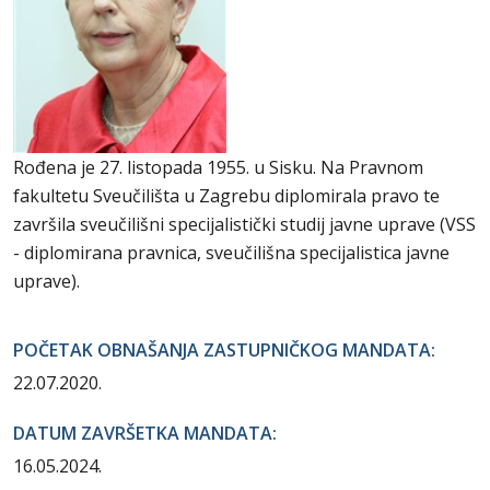
Rođena je 27. listopada 1955. u Sisku. Na Pravnom
fakultetu Sveučilišta u Zagrebu diplomirala pravo te
završila sveučilišni specijalistički studij javne uprave (VSS
- diplomirana pravnica, sveučilišna specijalistica javne
uprave).
POČETAK OBNAŠANJA ZASTUPNIČKOG MANDATA:
22.07.2020.
DATUM ZAVRŠETKA MANDATA:
16.05.2024.