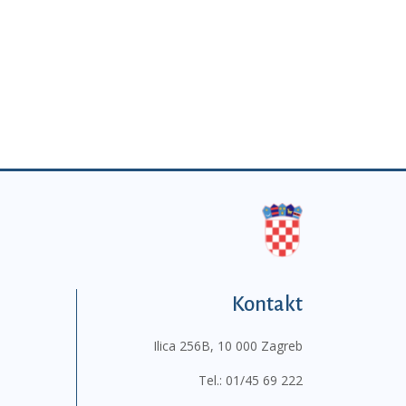
Kontakt
Ilica 256B, 10 000 Zagreb
Tel.:
01/45 69 222