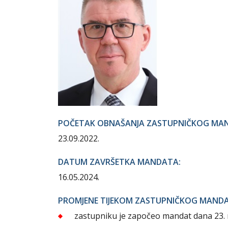
POČETAK OBNAŠANJA ZASTUPNIČKOG MA
23.09.2022.
DATUM ZAVRŠETKA MANDATA:
16.05.2024.
PROMJENE TIJEKOM ZASTUPNIČKOG MAND
zastupniku je započeo mandat dana 23. 