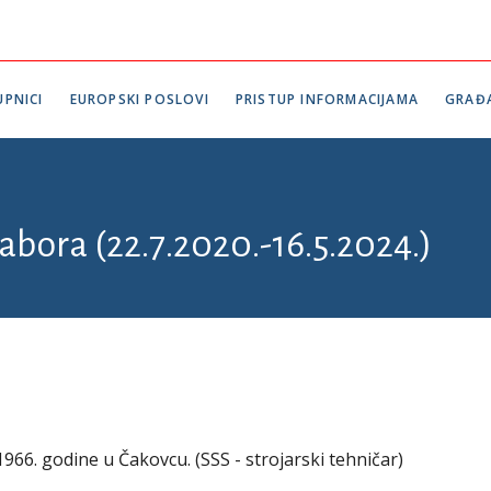
PNICI
EUROPSKI POSLOVI
PRISTUP INFORMACIJAMA
GRAĐ
abora (22.7.2020.-16.5.2024.)
1966. godine u Čakovcu. (SSS - strojarski tehničar)