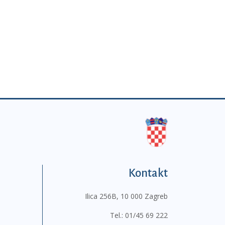
Kontakt
Ilica 256B, 10 000 Zagreb
Tel.:
01/45 69 222