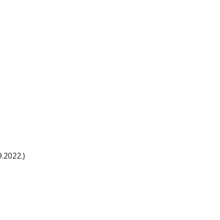
9.2022.)