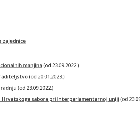
 zajednice
acionalnih manjina
(od 23.09.2022.)
raditeljstvo
(od 20.01.2023.)
radnju
(od 23.09.2022.)
 Hrvatskoga sabora pri Interparlamentarnoj uniji
(od 23.0