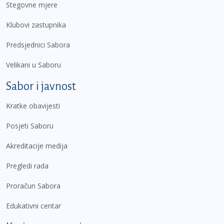
Stegovne mjere
Klubovi zastupnika
Predsjednici Sabora
Velikani u Saboru
Sabor i javnost
Kratke obavijesti
Posjeti Saboru
Akreditacije medija
Pregledi rada
Proračun Sabora
Edukativni centar