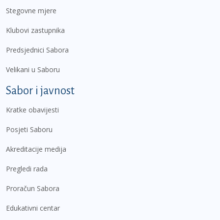
Stegovne mjere
Klubovi zastupnika
Predsjednici Sabora
Velikani u Saboru
Sabor i javnost
Kratke obavijesti
Posjeti Saboru
Akreditacije medija
Pregledi rada
Proračun Sabora
Edukativni centar