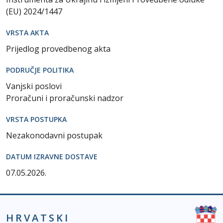
(EU) 2024/1447
VRSTA AKTA
Prijedlog provedbenog akta
PODRUČJE POLITIKA
Vanjski poslovi
Proračuni i proračunski nadzor
VRSTA POSTUPKA
Nezakonodavni postupak
DATUM IZRAVNE DOSTAVE
07.05.2026.
HRVATSKI