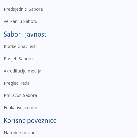
Predsjednici Sabora
Velikani u Saboru
Sabor i javnost
Kratke obavijesti
Posjeti Saboru
Akreditacije medija
Pregledi rada
Proračun Sabora
Edukativni centar
Korisne poveznice
Narodne novine