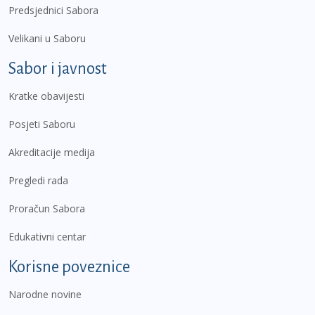
Predsjednici Sabora
Velikani u Saboru
Sabor i javnost
Kratke obavijesti
Posjeti Saboru
Akreditacije medija
Pregledi rada
Proračun Sabora
Edukativni centar
Korisne poveznice
Narodne novine