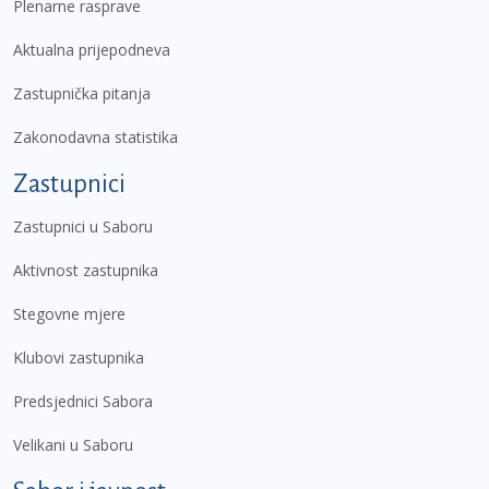
Plenarne rasprave
Aktualna prijepodneva
Zastupnička pitanja
Zakonodavna statistika
Zastupnici
Zastupnici u Saboru
Aktivnost zastupnika
Stegovne mjere
Klubovi zastupnika
Predsjednici Sabora
Velikani u Saboru