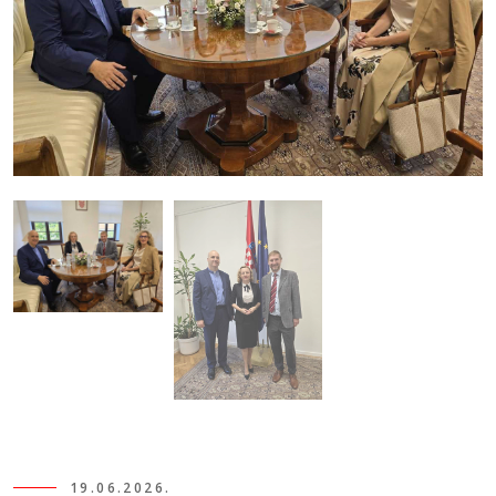
19.06.2026.