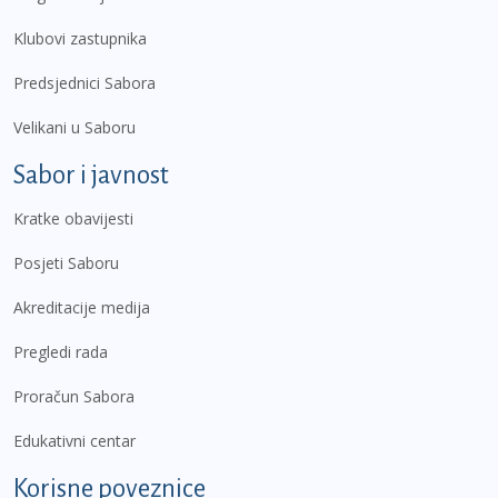
Klubovi zastupnika
Predsjednici Sabora
Velikani u Saboru
Sabor i javnost
Kratke obavijesti
Posjeti Saboru
Akreditacije medija
Pregledi rada
Proračun Sabora
Edukativni centar
Korisne poveznice