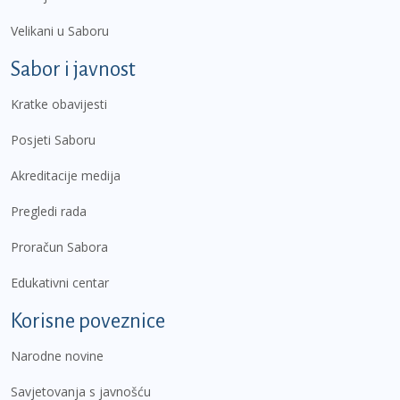
Velikani u Saboru
Sabor i javnost
Kratke obavijesti
Posjeti Saboru
Akreditacije medija
Pregledi rada
Proračun Sabora
Edukativni centar
Korisne poveznice
Narodne novine
Savjetovanja s javnošću