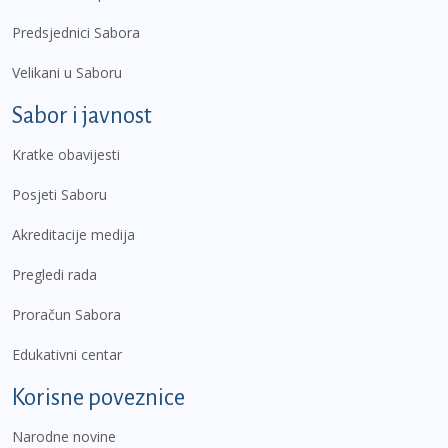
Predsjednici Sabora
Velikani u Saboru
Sabor i javnost
Kratke obavijesti
Posjeti Saboru
Akreditacije medija
Pregledi rada
Proračun Sabora
Edukativni centar
Korisne poveznice
Narodne novine