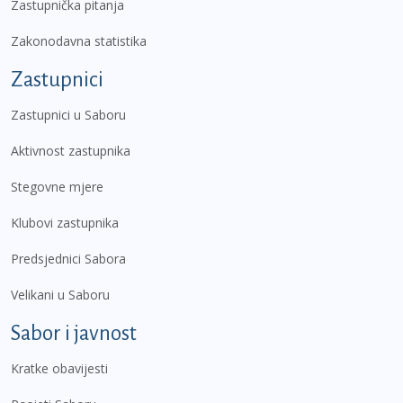
Zastupnička pitanja
Zakonodavna statistika
Zastupnici
Zastupnici u Saboru
Aktivnost zastupnika
Stegovne mjere
Klubovi zastupnika
Predsjednici Sabora
Velikani u Saboru
Sabor i javnost
Kratke obavijesti