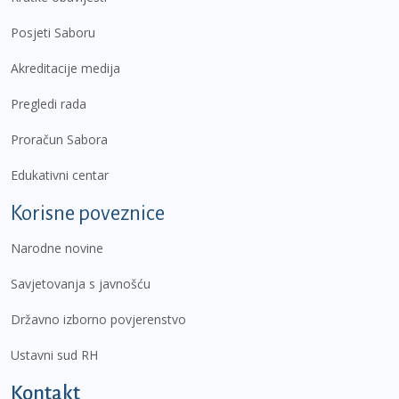
Posjeti Saboru
Akreditacije medija
Pregledi rada
Proračun Sabora
Edukativni centar
Korisne poveznice
Narodne novine
Savjetovanja s javnošću
Državno izborno povjerenstvo
Ustavni sud RH
Kontakt