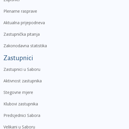
Plenarne rasprave
Aktualna prijepodneva
Zastupnička pitanja
Zakonodavna statistika
Zastupnici
Zastupnici u Saboru
Aktivnost zastupnika
Stegovne mjere
Klubovi zastupnika
Predsjednici Sabora
Velikani u Saboru