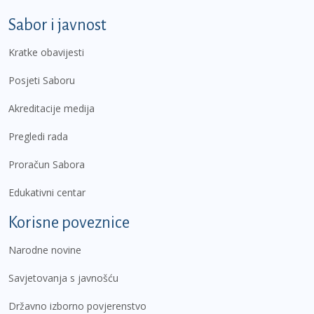
Sabor i javnost
Kratke obavijesti
Posjeti Saboru
Akreditacije medija
Pregledi rada
Proračun Sabora
Edukativni centar
Korisne poveznice
Narodne novine
Savjetovanja s javnošću
Državno izborno povjerenstvo