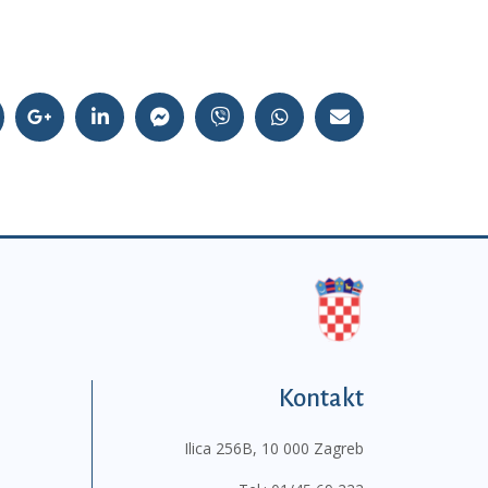
Kontakt
Ilica 256B, 10 000 Zagreb