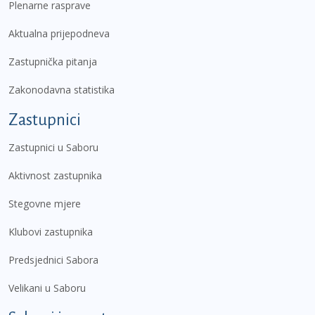
Plenarne rasprave
Aktualna prijepodneva
Zastupnička pitanja
Zakonodavna statistika
Zastupnici
Zastupnici u Saboru
Aktivnost zastupnika
Stegovne mjere
Klubovi zastupnika
Predsjednici Sabora
Velikani u Saboru