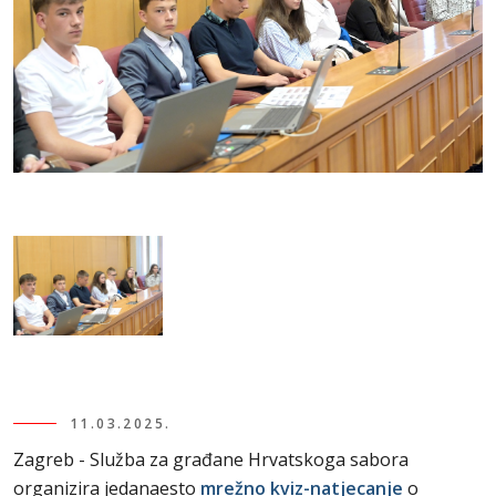
11.03.2025.
Zagreb - Služba za građane Hrvatskoga sabora
organizira jedanaesto
mrežno kviz-natjecanje
o