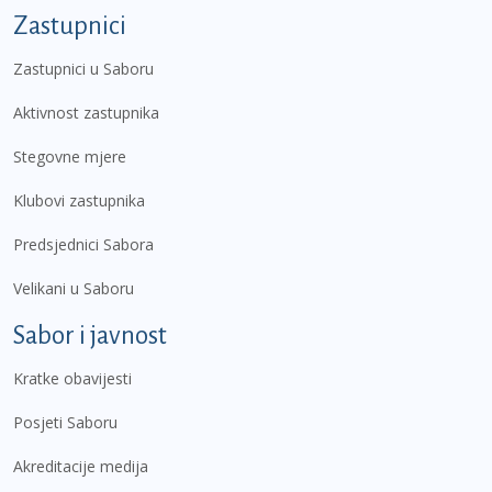
Zastupnici
Zastupnici u Saboru
Aktivnost zastupnika
Stegovne mjere
Klubovi zastupnika
Predsjednici Sabora
Velikani u Saboru
Sabor i javnost
Kratke obavijesti
Posjeti Saboru
Akreditacije medija