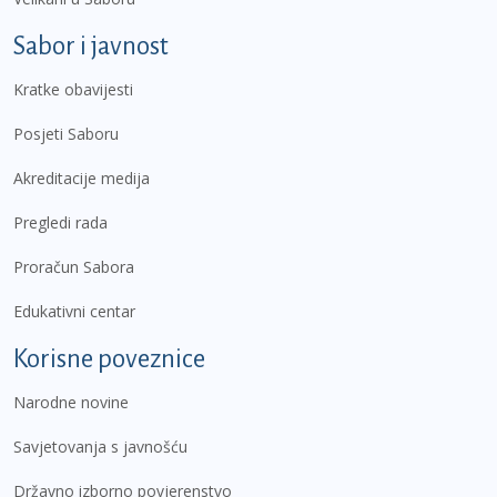
Sabor i javnost
Kratke obavijesti
Posjeti Saboru
Akreditacije medija
Pregledi rada
Proračun Sabora
Edukativni centar
Korisne poveznice
Narodne novine
Savjetovanja s javnošću
Državno izborno povjerenstvo