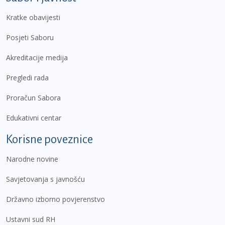
Kratke obavijesti
Posjeti Saboru
Akreditacije medija
Pregledi rada
Proračun Sabora
Edukativni centar
Korisne poveznice
Narodne novine
Savjetovanja s javnošću
Državno izborno povjerenstvo
Ustavni sud RH