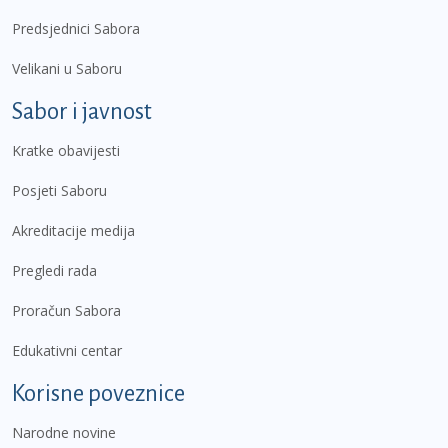
Predsjednici Sabora
Velikani u Saboru
Sabor i javnost
Kratke obavijesti
Posjeti Saboru
Akreditacije medija
Pregledi rada
Proračun Sabora
Edukativni centar
Korisne poveznice
Narodne novine