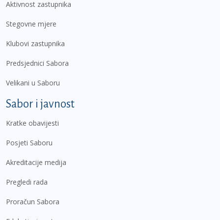
Aktivnost zastupnika
Stegovne mjere
Klubovi zastupnika
Predsjednici Sabora
Velikani u Saboru
Sabor i javnost
Kratke obavijesti
Posjeti Saboru
Akreditacije medija
Pregledi rada
Proračun Sabora