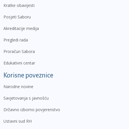
Kratke obavijesti
Posjeti Saboru
Akreditacije medija
Pregledi rada
Proračun Sabora
Edukativni centar
Korisne poveznice
Narodne novine
Savjetovanja s javnošću
Državno izborno povjerenstvo
Ustavni sud RH