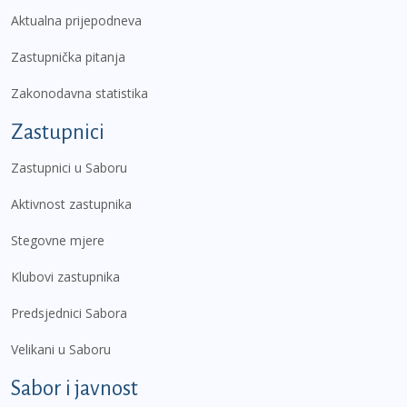
Aktualna prijepodneva
Zastupnička pitanja
Zakonodavna statistika
Zastupnici
Zastupnici u Saboru
Aktivnost zastupnika
Stegovne mjere
Klubovi zastupnika
Predsjednici Sabora
Velikani u Saboru
Sabor i javnost