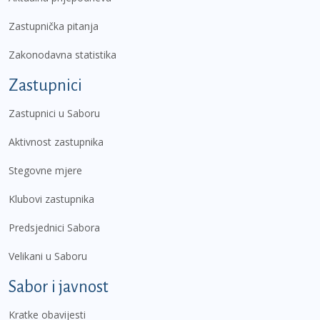
Zastupnička pitanja
Zakonodavna statistika
Zastupnici
Zastupnici u Saboru
Aktivnost zastupnika
Stegovne mjere
Klubovi zastupnika
Predsjednici Sabora
Velikani u Saboru
Sabor i javnost
Kratke obavijesti