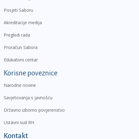
Posjeti Saboru
Akreditacije medija
Pregledi rada
Proračun Sabora
Edukativni centar
Korisne poveznice
Narodne novine
Savjetovanja s javnošću
Državno izborno povjerenstvo
Ustavni sud RH
Kontakt