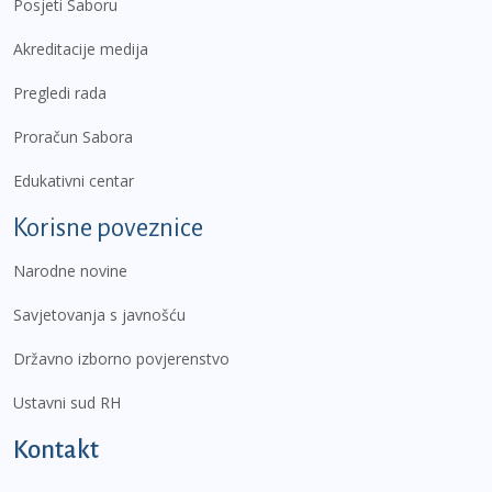
Posjeti Saboru
Akreditacije medija
Pregledi rada
Proračun Sabora
Edukativni centar
Korisne poveznice
Narodne novine
Savjetovanja s javnošću
Državno izborno povjerenstvo
Ustavni sud RH
Kontakt