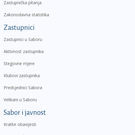
Zastupnička pitanja
Zakonodavna statistika
Zastupnici
Zastupnici u Saboru
Aktivnost zastupnika
Stegovne mjere
Klubovi zastupnika
Predsjednici Sabora
Velikani u Saboru
Sabor i javnost
Kratke obavijesti