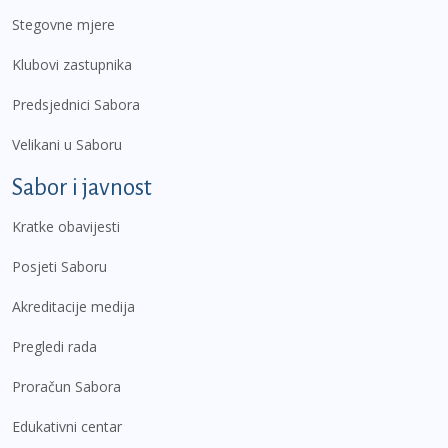
Stegovne mjere
Klubovi zastupnika
Predsjednici Sabora
Velikani u Saboru
Sabor i javnost
Kratke obavijesti
Posjeti Saboru
Akreditacije medija
Pregledi rada
Proračun Sabora
Edukativni centar