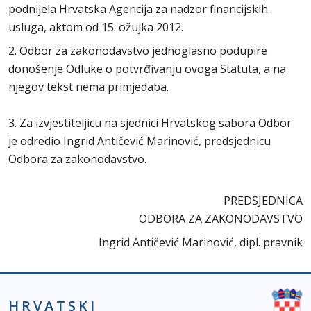
podnijela Hrvatska Agencija za nadzor financijskih
usluga, aktom od 15. ožujka 2012.
2. Odbor za zakonodavstvo jednoglasno podupire
donošenje Odluke o potvrđivanju ovoga Statuta, a na
njegov tekst nema primjedaba.
3. Za izvjestiteljicu na sjednici Hrvatskog sabora Odbor
je odredio Ingrid Antičević Marinović, predsjednicu
Odbora za zakonodavstvo.
PREDSJEDNICA
ODBORA ZA ZAKONODAVSTVO
Ingrid Antičević Marinović, dipl. pravnik
HRVATSKI