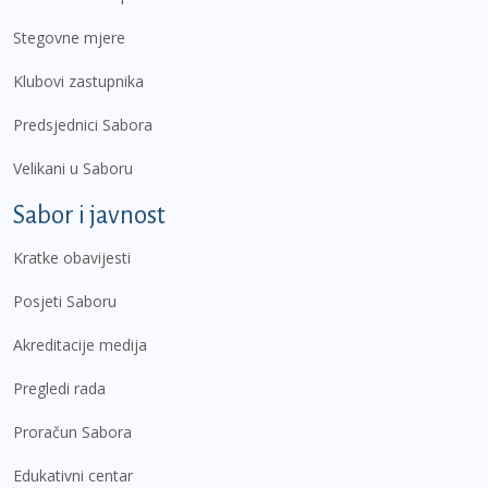
Stegovne mjere
Klubovi zastupnika
Predsjednici Sabora
Velikani u Saboru
Sabor i javnost
Kratke obavijesti
Posjeti Saboru
Akreditacije medija
Pregledi rada
Proračun Sabora
Edukativni centar