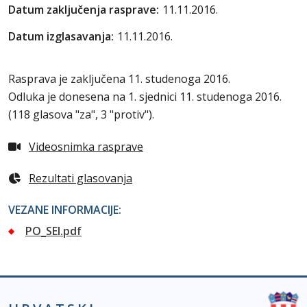
Datum zaključenja rasprave:
11.11.2016.
Datum izglasavanja:
11.11.2016.
Rasprava je zaključena 11. studenoga 2016.
Odluka je donesena na 1. sjednici 11. studenoga 2016.
(
118 glasova "za", 3 "protiv"
).
Videosnimka rasprave
Rezultati glasovanja
VEZANE INFORMACIJE:
PO_SEI.pdf