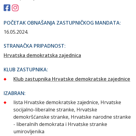
POČETAK OBNAŠANJA ZASTUPNIČKOG MANDATA:
16.05.2024.
STRANAČKA PRIPADNOST:
Hrvatska demokratska zajednica
KLUB ZASTUPNIKA:
Klub zastupnika Hrvatske demokratske zajednice
IZABRAN:
lista Hrvatske demokratske zajednice, Hrvatske
socijalno-liberalne stranke, Hrvatske
demokršćanske stranke, Hrvatske narodne stranke
- liberalnih demokrata i Hrvatske stranke
umirovljenika