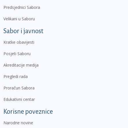
Predsjednici Sabora
Velikani u Saboru
Sabor i javnost
Kratke obavijesti
Posjeti Saboru
Akreditacije medija
Pregledi rada
Proračun Sabora
Edukativni centar
Korisne poveznice
Narodne novine