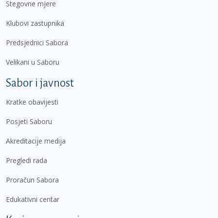
Stegovne mjere
Klubovi zastupnika
Predsjednici Sabora
Velikani u Saboru
Sabor i javnost
Kratke obavijesti
Posjeti Saboru
Akreditacije medija
Pregledi rada
Proračun Sabora
Edukativni centar