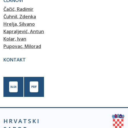
ČLANOVI
Čačić, Radimir
Čuhnil, Zdenka
Hrelja, Silvano
Kapraljević, Antun
Kolar, Ivan
Pupovac, Milorad
KONTAKT
HRVATSKI