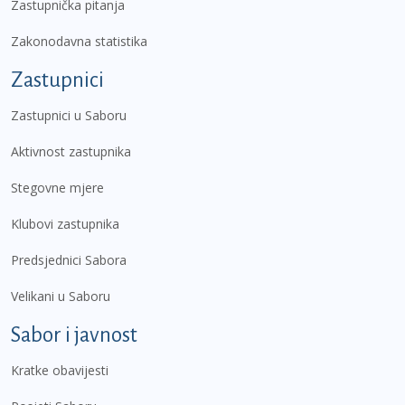
Zastupnička pitanja
Zakonodavna statistika
Zastupnici
Zastupnici u Saboru
Aktivnost zastupnika
Stegovne mjere
Klubovi zastupnika
Predsjednici Sabora
Velikani u Saboru
Sabor i javnost
Kratke obavijesti