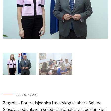
27.05.2026.
Zagreb – Potpredsjednica Hrvatskoga sabora Sabina
Glasovac održala je u srijedu sastanak s veleposlanikom