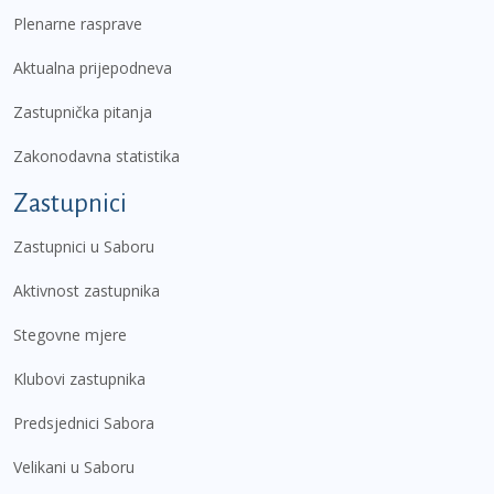
Plenarne rasprave
Aktualna prijepodneva
Zastupnička pitanja
Zakonodavna statistika
Zastupnici
Zastupnici u Saboru
Aktivnost zastupnika
Stegovne mjere
Klubovi zastupnika
Predsjednici Sabora
Velikani u Saboru