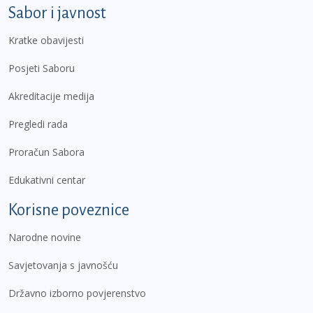
Sabor i javnost
Kratke obavijesti
Posjeti Saboru
Akreditacije medija
Pregledi rada
Proračun Sabora
Edukativni centar
Korisne poveznice
Narodne novine
Savjetovanja s javnošću
Državno izborno povjerenstvo