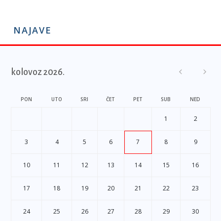
NAJAVE
kolovoz 2026.
PON
UTO
SRI
ČET
PET
SUB
NED
1
2
3
4
5
6
7
8
9
10
11
12
13
14
15
16
17
18
19
20
21
22
23
24
25
26
27
28
29
30