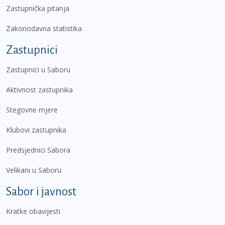
Zastupnička pitanja
Zakonodavna statistika
Zastupnici
Zastupnici u Saboru
Aktivnost zastupnika
Stegovne mjere
Klubovi zastupnika
Predsjednici Sabora
Velikani u Saboru
Sabor i javnost
Kratke obavijesti