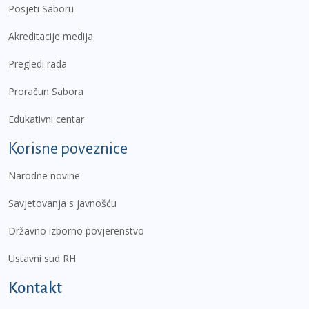
Posjeti Saboru
Akreditacije medija
Pregledi rada
Proračun Sabora
Edukativni centar
Korisne poveznice
Narodne novine
Savjetovanja s javnošću
Državno izborno povjerenstvo
Ustavni sud RH
Kontakt