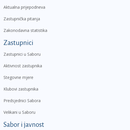
Aktualna prijepodneva
Zastupnička pitanja
Zakonodavna statistika
Zastupnici
Zastupnici u Saboru
Aktivnost zastupnika
Stegovne mjere
Klubovi zastupnika
Predsjednici Sabora
Velikani u Saboru
Sabor i javnost