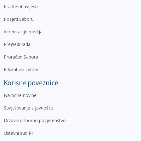
Kratke obavijesti
Posjeti Saboru
Akreditacije medija
Pregledi rada
Proračun Sabora
Edukativni centar
Korisne poveznice
Narodne novine
Savjetovanja s javnošću
Državno izborno povjerenstvo
Ustavni sud RH