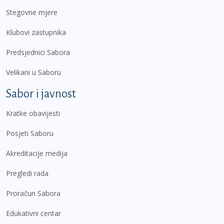
Stegovne mjere
Klubovi zastupnika
Predsjednici Sabora
Velikani u Saboru
Sabor i javnost
Kratke obavijesti
Posjeti Saboru
Akreditacije medija
Pregledi rada
Proračun Sabora
Edukativni centar