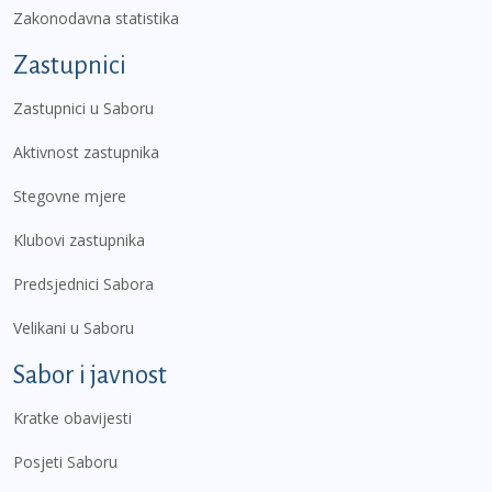
Zakonodavna statistika
Zastupnici
Zastupnici u Saboru
Aktivnost zastupnika
Stegovne mjere
Klubovi zastupnika
Predsjednici Sabora
Velikani u Saboru
Sabor i javnost
Kratke obavijesti
Posjeti Saboru