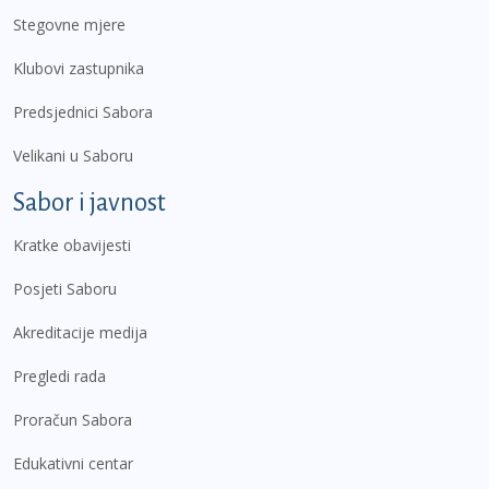
Stegovne mjere
Klubovi zastupnika
Predsjednici Sabora
Velikani u Saboru
Sabor i javnost
Kratke obavijesti
Posjeti Saboru
Akreditacije medija
Pregledi rada
Proračun Sabora
Edukativni centar