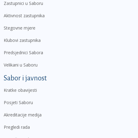
Zastupnici u Saboru
Aktivnost zastupnika
Stegovne mjere
Klubovi zastupnika
Predsjednici Sabora
Velikani u Saboru
Sabor i javnost
Kratke obavijesti
Posjeti Saboru
Akreditacije medija
Pregledi rada