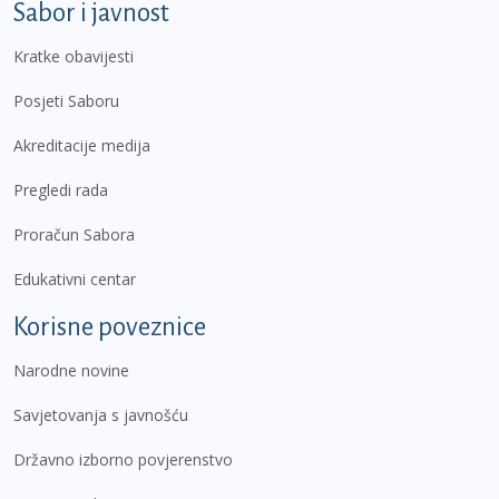
Sabor i javnost
Kratke obavijesti
Posjeti Saboru
Akreditacije medija
Pregledi rada
Proračun Sabora
Edukativni centar
Korisne poveznice
Narodne novine
Savjetovanja s javnošću
Državno izborno povjerenstvo