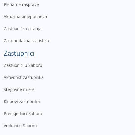
Plenarne rasprave
Aktualna prijepodneva
Zastupnička pitanja
Zakonodavna statistika
Zastupnici
Zastupnici u Saboru
Aktivnost zastupnika
Stegovne mjere
Klubovi zastupnika
Predsjednici Sabora
Velikani u Saboru